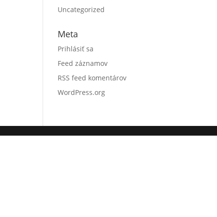
Uncategorized
Meta
Prihlásiť sa
Feed záznamov
RSS feed komentárov
WordPress.org